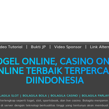
|
|
|
deo Tutorial
Bukti JP
Video Sponsor
Link Alter
OGEL ONLINE, CASINO ON
NLINE TERBAIK TERPERC
DIINDONESIA
LAGILA SLOT |
BOLAGILA BOLA |
BOLAGILA CASINO |
BOLAGILA PARLAY
 terlengkap seperti togel, slot, sportsbook, dan live casino. Bolagila menja
k di server dengan teknologi berkualitas tinggi yang tentunya akan membu