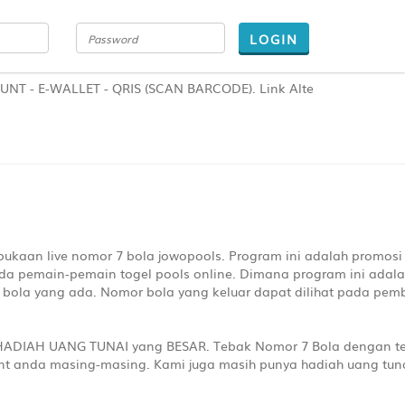
LOGIN
LET - QRIS (SCAN BARCODE). Link Alternatif BOLAGILA : - https:
ukaan live nomor 7 bola jowopools. Program ini adalah promosi 
ada pemain-pemain togel pools online. Dimana program ini adal
 bola yang ada. Nomor bola yang keluar dapat dilihat pada pem
ADIAH UANG TUNAI yang BESAR. Tebak Nomor 7 Bola dengan tep
nt anda masing-masing. Kami juga masih punya hadiah uang tun