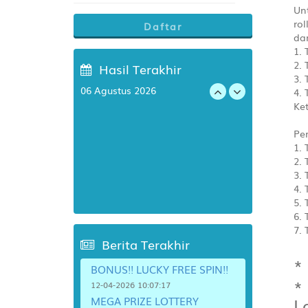
Hull Cit... vs Manchest...
Un
i
22/08 19:30PM
ro
Daftar
dar
H
Hull City
1. 
2. 
Hasil Terakhir
W
Manchester United
3. 
06 Agustus 2026
4. 
1.25
HDP
-1.25
-1.12
Odds
-1.01
Ket
4D SHIO Kuda
7
8
1
1
PLAY
Pe
4D SHIO Monyet
0
9
3
9
1.
Sevilla vs Rayo Val...
i
16/08 22:00PM
2.
4D ARIZONA
5
6
4
4
3.
H
Sevilla
4.
AQUARIUS 5D
7
3
8
7
5
5.
W
Rayo Vallecano
6.
7.
-0.25
HDP
0.25
1.07
Odds
-1.05
Berita Terakhir
PLAY
*
BONUS!! LUCKY FREE SPIN!!
*
12-04-2026 10:07:17
Celta Vi... vs Osasuna
i
16/08 22:00PM
L
MEGA PRIZE LOTTERY