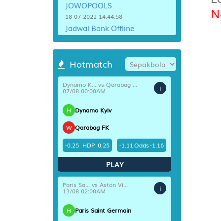
JOWOPOOLS
N
H
Celta Vigo
18-07-2022 14:44:58
Jadwal Bank Offline
W
Osasuna
18-07-2022 14:44:57
-0.50
HDP
0.50
1.06
Odds
-1.21
Info Togel Diskon Jam Tutup
Hotmatch
18-07-2022 14:44:56
PLAY
Dynamo K... vs Qarabag ...
i
07/08 00:00AM
H
Dynamo Kyiv
W
Qarabag FK
-0.25
HDP
0.25
-1.11
Odds
-1.16
PLAY
Paris Sa... vs Aston Vi...
i
13/08 02:00AM
H
Paris Saint Germain